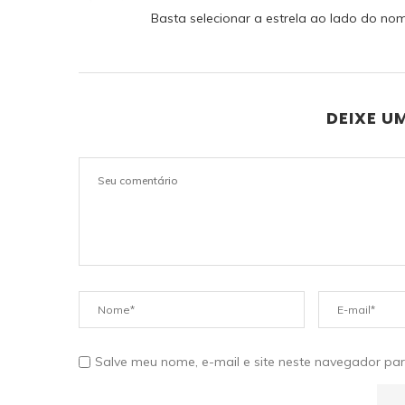
Basta selecionar a estrela ao lado do nom
DEIXE U
Salve meu nome, e-mail e site neste navegador pa