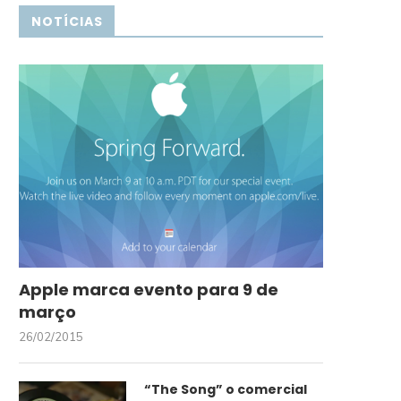
NOTÍCIAS
Apple marca evento para 9 de
março
26/02/2015
“The Song” o comercial