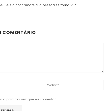
e. Se ela ficar amarela, a pessoa se torna VIP
M COMENTÁRIO
ra a próxima vez que eu comentar.