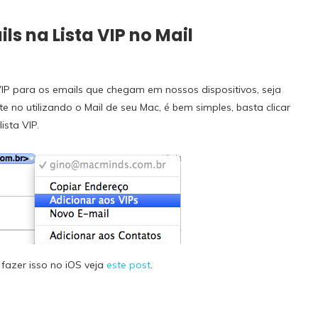
ls na Lista VIP no Mail
 VIP para os emails que chegam em nossos dispositivos, seja
e no utilizando o Mail de seu Mac, é bem simples, basta clicar
ista VIP.
a fazer isso no iOS veja
este post
.