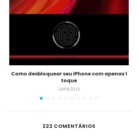
Como desbloquear seu iPhone com apenas 1
toque
14/09/2016
222 COMENTÁRIOS