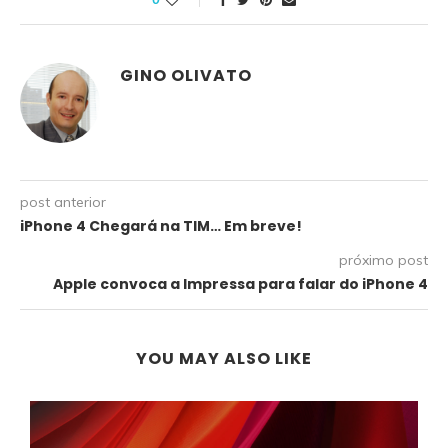
GINO OLIVATO
post anterior
iPhone 4 Chegará na TIM… Em breve!
próximo post
Apple convoca a Impressa para falar do iPhone 4
YOU MAY ALSO LIKE